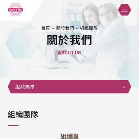
首頁
關於我們
組織團隊
關於我們
ABOUT US
組織團隊
組織團隊